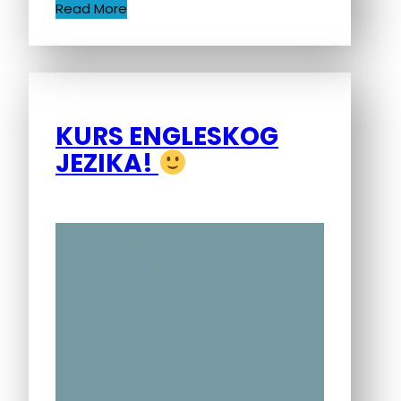
Read More
KURS ENGLESKOG
JEZIKA!