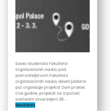
Savez studenata Fakulteta
organizacionih nauka, pod
pokroviteljstvom Fakulteta
organizacionih nauka, deseti jubilarni
put organizuje projekat Dani prakse.
Ove godine, projekat će otpočeti
svečanim otvaranjem 28.…
Read More