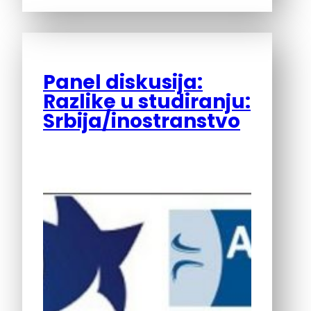
Panel diskusija:
Razlike u studiranju:
Srbija/inostranstvo